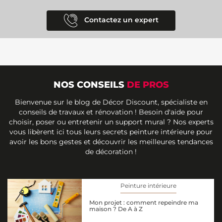
Contactez un expert
NOS CONSEILS
DE PROS
Bienvenue sur le blog de Décor Discount, spécialiste en
conseils de travaux et rénovation ! Besoin d'aide pour
choisir, poser ou entretenir un support mural ? Nos experts
vous libèrent ici tous leurs secrets peinture intérieure pour
avoir les bons gestes et découvrir les meilleures tendances
de décoration !
Peinture intérieure
Mon projet : comment repeindre ma
maison ? De A à Z