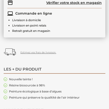
Vérifier votre stock en magasin
Commande en ligne
Livraison à domicile
Livraison en point relais
Retrait gratuit en magasin
Estimez vos frais de livraison.
LES + DU PRODUIT
Nouvelle teinte !
Résine biosourcée à 98%
Peinture écologique à base d'algues
Peinture qui préserve la qualitité de l'air intérieur