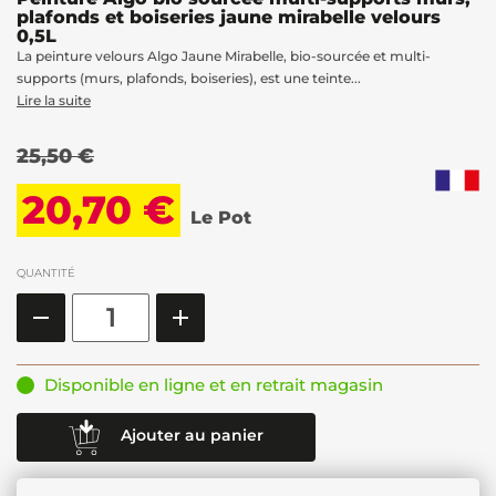
plafonds et boiseries jaune mirabelle velours
0,5L
La peinture velours Algo Jaune Mirabelle, bio-sourcée et multi-
supports (murs, plafonds, boiseries), est une teinte...
Lire la suite
25,50 €
20,70 €
Le Pot
QUANTITÉ
Disponible en ligne et en retrait magasin
Ajouter au panier