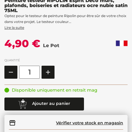
Peinture testeur RIPOLIN Esprit Déco murs,
plafonds, boiseries et radiateurs ocre nubie satin
75ML
Optez pour le testeur de peinture Ripolin pour être sûr de votre choix
dans votre projet. Le testeur couleur...
Lire la suite
4,90 €
Le Pot
QUANTITÉ
Disponible uniquement en retrait mag
Ajouter au panier
Vérifier votre stock en magasin