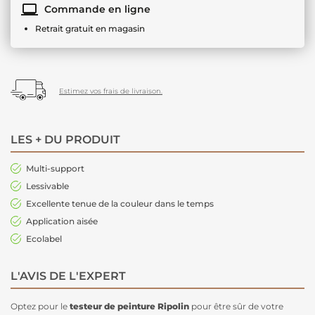
Commande en ligne
Retrait gratuit en magasin
Estimez vos frais de livraison.
LES + DU PRODUIT
Multi-support
Lessivable
Excellente tenue de la couleur dans le temps
Application aisée
Ecolabel
L'AVIS DE L'EXPERT
Optez pour le
testeur de peinture Ripolin
pour être sûr de votre