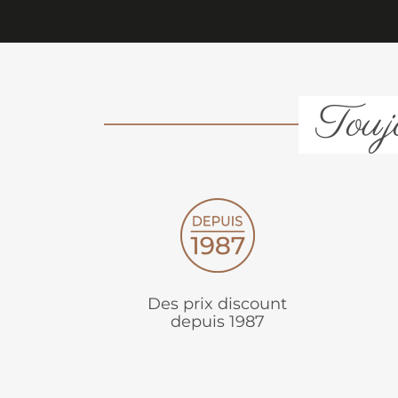
Toujo
Des prix discount
depuis 1987