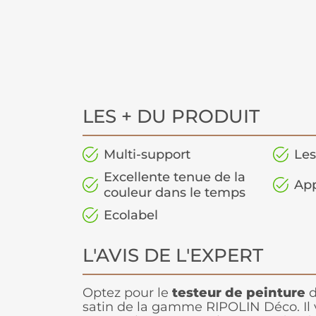
LES + DU PRODUIT
Multi-support
Les
Excellente tenue de la
App
couleur dans le temps
Ecolabel
L'AVIS DE L'EXPERT
Optez pour le
testeur de peinture
d
satin de la gamme RIPOLIN Déco. Il 