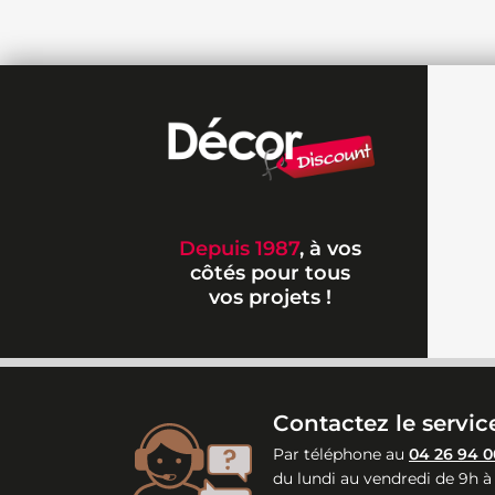
Depuis 1987
, à vos
côtés pour tous
vos projets !
Contactez le service
Par téléphone au
04 26 94 0
du lundi au vendredi de 9h à