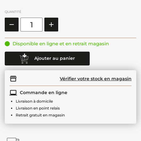
QUANTITÉ
Disponible en ligne et en retrait magasin
Ajouter au panier
Vérifier votre stock en magasin
Commande en ligne
Livraison à domicile
Livraison en point relais
Retrait gratuit en magasin