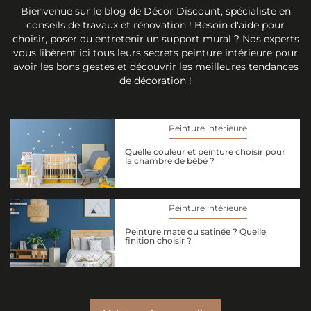
Bienvenue sur le blog de Décor Discount, spécialiste en
conseils de travaux et rénovation ! Besoin d'aide pour
choisir, poser ou entretenir un support mural ? Nos experts
vous libèrent ici tous leurs secrets peinture intérieure pour
avoir les bons gestes et découvrir les meilleures tendances
de décoration !
Peinture intérieure
Quelle couleur et peinture choisir pour
la chambre de bébé ?
Peinture intérieure
Peinture mate ou satinée ? Quelle
finition choisir ?