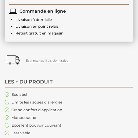
Commande en ligne
Livraison à domicile
Livraison en point relais
Retrait gratuit en magasin
Estimez vos frais de livraison.
LES + DU PRODUIT
Ecolabel
Limite les risques d'allergies
Grand confort d'application
Monocouche
Excellent pouvoir couvrant
Lessivable