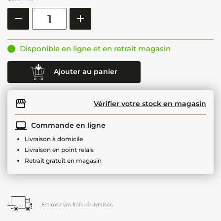
Disponible en ligne et en retrait magasin
Ajouter au panier
Vérifier votre stock en magasin
Commande en ligne
Livraison à domicile
Livraison en point relais
Retrait gratuit en magasin
Estimez vos frais de livraison.