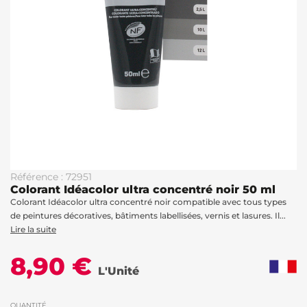
Référence : 72951
Colorant Idéacolor ultra concentré noir 50 ml
Colorant Idéacolor ultra concentré noir compatible avec tous types
de peintures décoratives, bâtiments labellisées, vernis et lasures. Il...
Lire la suite
8,90 €
L'Unité
QUANTITÉ