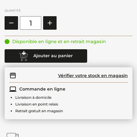
QUANTITÉ
Disponible en ligne et en retrait magasin
Ajouter au panier
Vérifier votre stock en magasin
Commande en ligne
Livraison à domicile
Livraison en point relais
Retrait gratuit en magasin