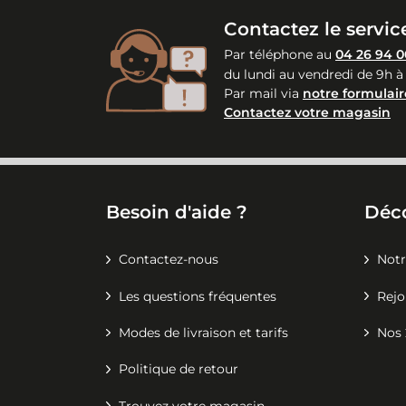
Contactez le service
Par téléphone au
04 26 94 0
du lundi au vendredi de 9h à
Par mail via
notre formulair
Contactez votre magasin
Besoin d'aide ?
Déc
Contactez-nous
Notr
Les questions fréquentes
Rejo
Modes de livraison et tarifs
Nos 
Politique de retour
Trouvez votre magasin