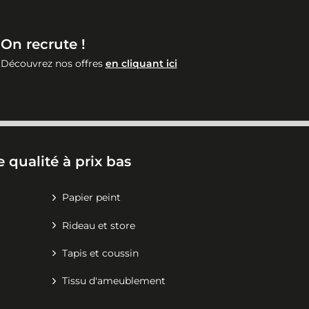
On recrute !
Découvrez nos offres
en cliquant ici
 qualité à prix bas
Papier peint
Rideau et store
Tapis et coussin
Tissu d'ameublement