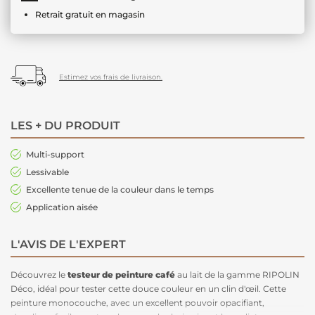
Retrait gratuit en magasin
Estimez vos frais de livraison.
LES + DU PRODUIT
Multi-support
Lessivable
Excellente tenue de la couleur dans le temps
Application aisée
L'AVIS DE L'EXPERT
Découvrez le
testeur de peinture
café
au lait de la gamme RIPOLIN
Déco, idéal pour tester cette douce couleur en un clin d'œil. Cette
peinture monocouche, avec un excellent pouvoir opacifiant,