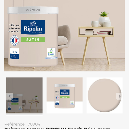
Référence : 70904