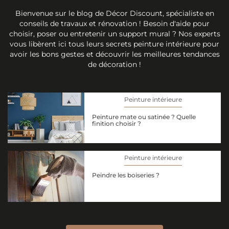
Bienvenue sur le blog de Décor Discount, spécialiste en
conseils de travaux et rénovation ! Besoin d'aide pour
choisir, poser ou entretenir un support mural ? Nos experts
vous libèrent ici tous leurs secrets peinture intérieure pour
avoir les bons gestes et découvrir les meilleures tendances
de décoration !
Peinture intérieure
Peinture mate ou satinée ? Quelle
finition choisir ?
Peinture intérieure
Peindre les boiseries ?