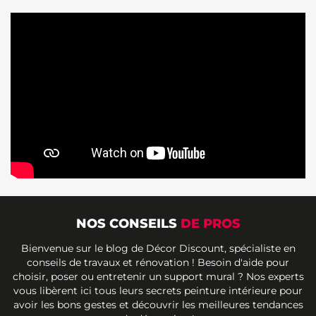
NOS CONSEILS
DE PROS
Bienvenue sur le blog de Décor Discount, spécialiste en
conseils de travaux et rénovation ! Besoin d'aide pour
choisir, poser ou entretenir un support mural ? Nos experts
vous libèrent ici tous leurs secrets peinture intérieure pour
avoir les bons gestes et découvrir les meilleures tendances