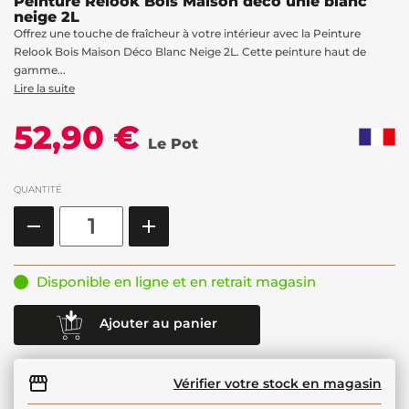
Peinture Relook Bois Maison déco unie blanc
neige 2L
Offrez une touche de fraîcheur à votre intérieur avec la Peinture
Relook Bois Maison Déco Blanc Neige 2L. Cette peinture haut de
gamme...
Lire la suite
52,90 €
Le Pot
QUANTITÉ
Disponible en ligne et en retrait magasin
Ajouter au panier
Vérifier votre stock en magasin