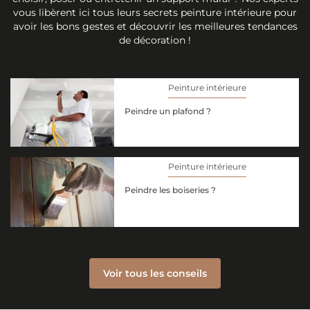
vous libèrent ici tous leurs secrets peinture intérieure pour
avoir les bons gestes et découvrir les meilleures tendances
de décoration !
Peinture intérieure
Peindre un plafond ?
Peinture intérieure
Peindre les boiseries ?
Voir tous les conseils