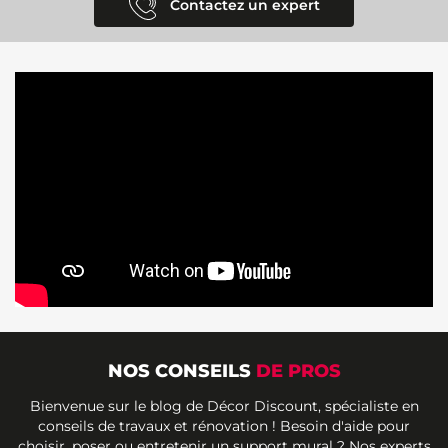
Contactez un expert
NOS CONSEILS
DE PROS
Bienvenue sur le blog de Décor Discount, spécialiste en
conseils de travaux et rénovation ! Besoin d'aide pour
choisir, poser ou entretenir un support mural ? Nos experts