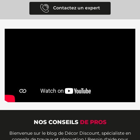
Contactez un expert
NOS CONSEILS
DE PROS
Bienvenue sur le blog de Décor Discount, spécialiste en
conseils de travaux et rénovation ! Besoin d'aide pour