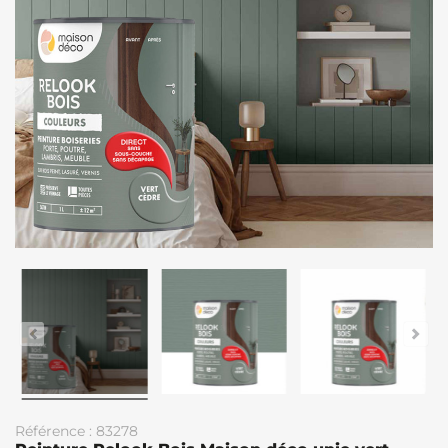
Référence : 83278