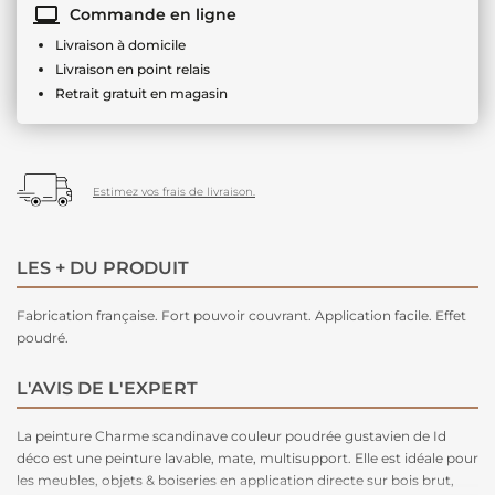
Commande en ligne
Livraison à domicile
Livraison en point relais
Retrait gratuit en magasin
Estimez vos frais de livraison.
LES + DU PRODUIT
Fabrication française. Fort pouvoir couvrant. Application facile. Effet
poudré.
L'AVIS DE L'EXPERT
La peinture Charme scandinave couleur poudrée gustavien de Id
déco est une peinture lavable, mate, multisupport. Elle est idéale pour
les meubles, objets & boiseries en application directe sur bois brut,