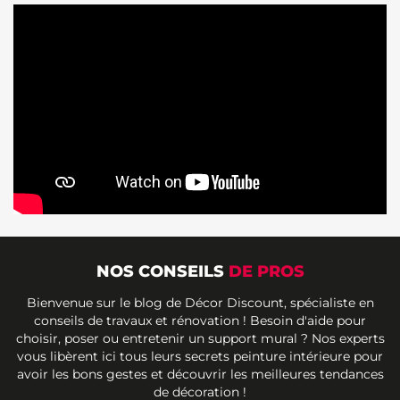
NOS CONSEILS
DE PROS
Bienvenue sur le blog de Décor Discount, spécialiste en
conseils de travaux et rénovation ! Besoin d'aide pour
choisir, poser ou entretenir un support mural ? Nos experts
vous libèrent ici tous leurs secrets peinture intérieure pour
avoir les bons gestes et découvrir les meilleures tendances
de décoration !