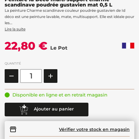
scandinave poudrée gustavien mat 0,5 L
La peinture Charme scandinave couleur poudrée gustavien de Id
déco est une peinture lavable, mate, multisupport. Elle est idéale pour
les...
Lire la suite
22,80 €
Le Pot
QUANTITÉ
Disponible en ligne et en retrait magasin
Ajouter au panier
Vérifier votre stock en magasin