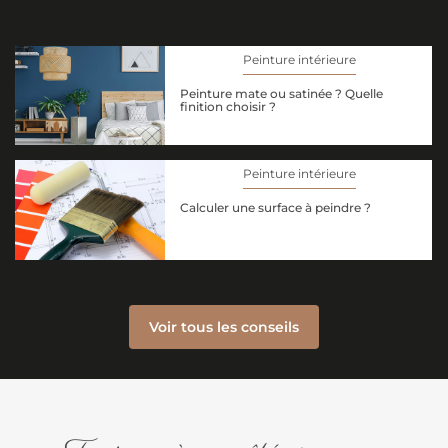
Peinture intérieure
Peinture mate ou satinée ? Quelle
finition choisir ?
Peinture intérieure
Calculer une surface à peindre ?
Voir tous les conseils