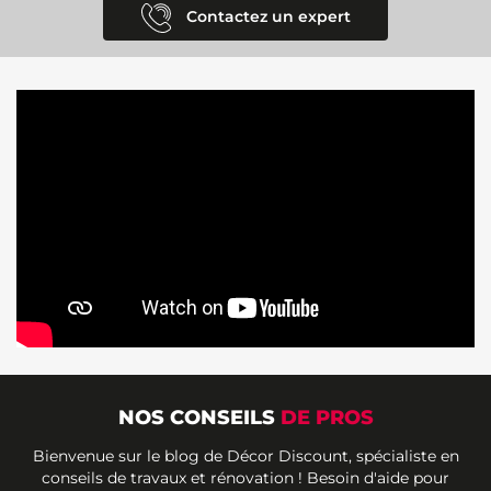
Contactez un expert
NOS CONSEILS
DE PROS
Bienvenue sur le blog de Décor Discount, spécialiste en
conseils de travaux et rénovation ! Besoin d'aide pour