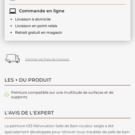
Commande en ligne
Livraison à domicile
Livraison en point relais
Retrait gratuit en magasin
Estimez vos frais de livraison.
LES + DU PRODUIT
Peinture compatible sur une multitude de surfaces et de
supports
L'AVIS DE L'EXPERT
La peinture V33 Rénovation Salle de Bain couleur seigle a été
spécialement développée pour rénover tous meubles de salle de bain