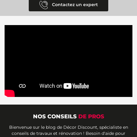
Contactez un expert
NOS CONSEILS
DE PROS
Bienvenue sur le blog de Décor Discount, spécialiste en
conseils de travaux et rénovation ! Besoin d'aide pour