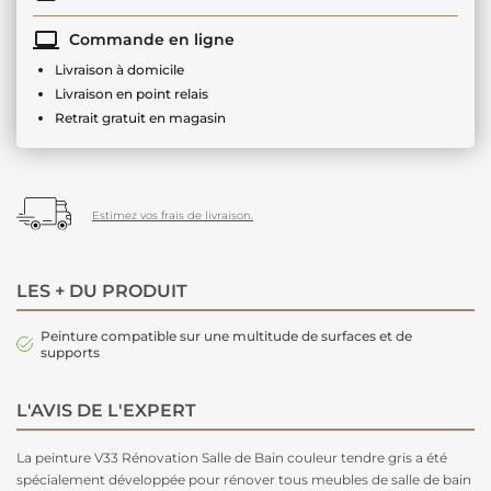
Commande en ligne
Livraison à domicile
Livraison en point relais
Retrait gratuit en magasin
Estimez vos frais de livraison.
LES + DU PRODUIT
Peinture compatible sur une multitude de surfaces et de
supports
L'AVIS DE L'EXPERT
La peinture V33 Rénovation Salle de Bain couleur tendre gris a été
spécialement développée pour rénover tous meubles de salle de bain