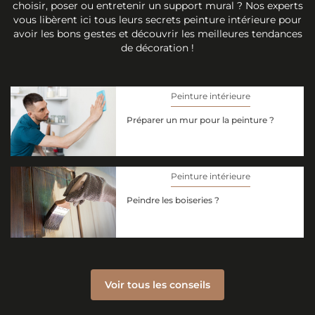
choisir, poser ou entretenir un support mural ? Nos experts
vous libèrent ici tous leurs secrets peinture intérieure pour
avoir les bons gestes et découvrir les meilleures tendances
de décoration !
Peinture intérieure
Préparer un mur pour la peinture ?
Peinture intérieure
Peindre les boiseries ?
Voir tous les conseils