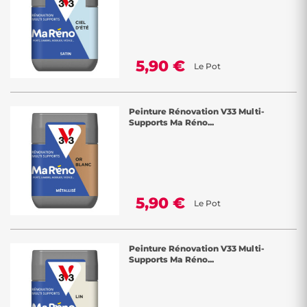
5,90 €
Le Pot
Peinture Rénovation V33 Multi-
Supports Ma Réno...
5,90 €
Le Pot
Peinture Rénovation V33 Multi-
Supports Ma Réno...