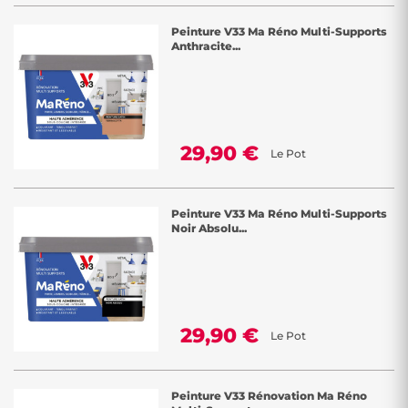
Peinture V33 Ma Réno Multi-Supports
Anthracite...
29,90 €
Le Pot
Peinture V33 Ma Réno Multi-Supports
Noir Absolu...
29,90 €
Le Pot
Peinture V33 Rénovation Ma Réno