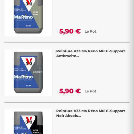
5,90 €
Le Pot
Peinture V33 Ma Réno Multi-Support
Anthracite...
5,90 €
Le Pot
Peinture V33 Ma Réno Multi-Support
Noir Absolu...