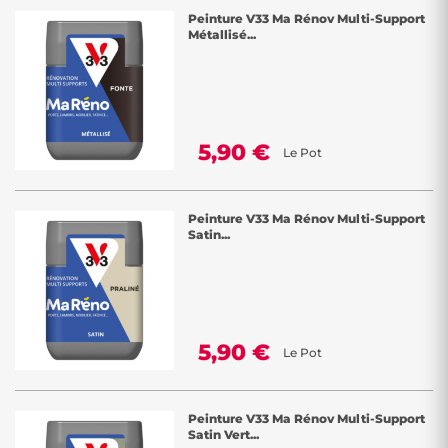
Peinture V33 Ma Rénov Multi-Support
Métallisé...
5,90 €
Le Pot
Peinture V33 Ma Rénov Multi-Support
Satin...
5,90 €
Le Pot
Peinture V33 Ma Rénov Multi-Support
Satin Vert...