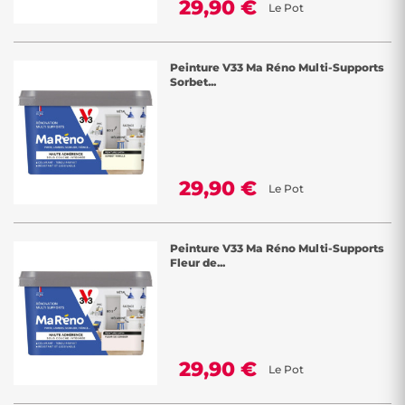
29,90 €
Le Pot
Peinture V33 Ma Réno Multi-Supports
Sorbet...
29,90 €
Le Pot
Peinture V33 Ma Réno Multi-Supports
Fleur de...
29,90 €
Le Pot