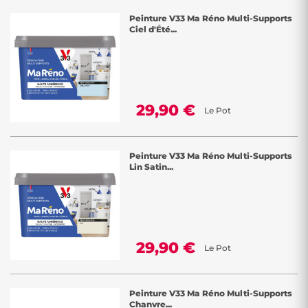
Peinture V33 Ma Réno Multi-Supports
Ciel d'Été...
29,90 €
Le Pot
Peinture V33 Ma Réno Multi-Supports
Lin Satin...
29,90 €
Le Pot
Peinture V33 Ma Réno Multi-Supports
Chanvre...