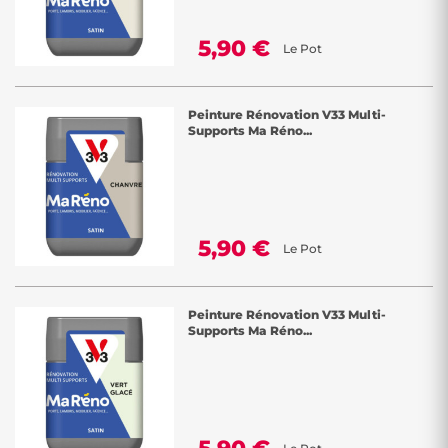
5,90 €
Le Pot
Peinture Rénovation V33 Multi-
Supports Ma Réno...
5,90 €
Le Pot
Peinture Rénovation V33 Multi-
Supports Ma Réno...