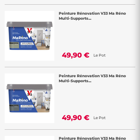
Peinture Rénovation V33 Ma Réno
Multi-Supports...
49,90 €
Le Pot
Peinture Rénovation V33 Ma Réno
Multi-Supports...
49,90 €
Le Pot
Peinture Rénovation V33 Ma Réno