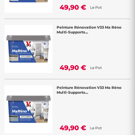
49,90 €
Le Pot
Peinture Rénovation V33 Ma Réno
Multi-Supports...
49,90 €
Le Pot
Peinture Rénovation V33 Ma Réno
Multi-Supports...
49,90 €
Le Pot