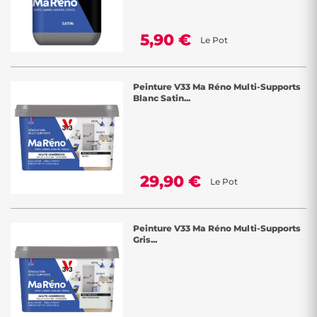
5,90 €
Le Pot
Peinture V33 Ma Réno Multi-Supports
Blanc Satin...
29,90 €
Le Pot
Peinture V33 Ma Réno Multi-Supports
Gris...