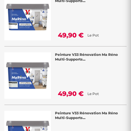
Multi-Supports...
49,90 €
Le Pot
Peinture V33 Rénovation Ma Réno
Multi-Supports...
49,90 €
Le Pot
Peinture V33 Rénovation Ma Réno
Multi-Supports...