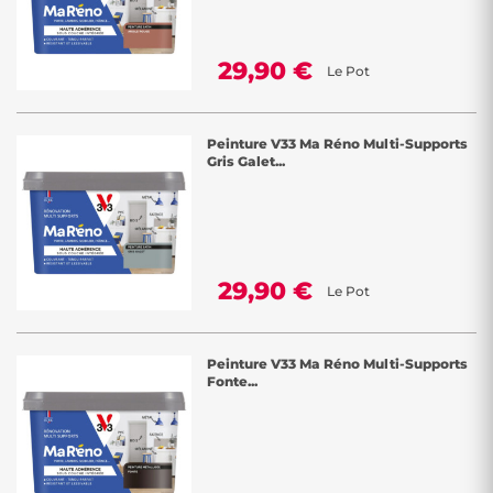
29,90 €
Le Pot
Peinture V33 Ma Réno Multi-Supports
Gris Galet...
29,90 €
Le Pot
Peinture V33 Ma Réno Multi-Supports
Fonte...