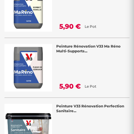
5,90 €
Le Pot
Peinture Rénovation V33 Ma Réno
Multi-Supports...
5,90 €
Le Pot
Peinture V33 Rénovation Perfection
Sanitaire...