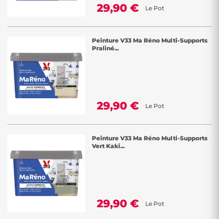
29,90 €
Le Pot
Peinture V33 Ma Réno Multi-Supports
Praliné...
29,90 €
Le Pot
Peinture V33 Ma Réno Multi-Supports
Vert Kaki...
29,90 €
Le Pot