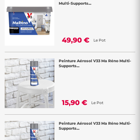
Multi-Supports...
49,90 €
Le Pot
Peinture Aérosol V33 Ma Réno Multi-
Supports...
15,90 €
Le Pot
Peinture Aérosol V33 Ma Réno Multi-
Supports...