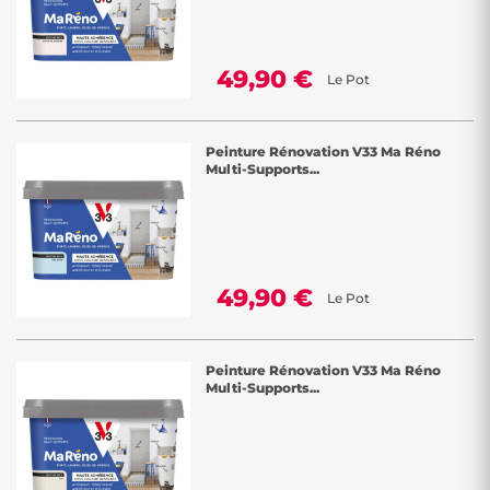
49,90 €
Le Pot
Peinture Rénovation V33 Ma Réno
Multi-Supports...
49,90 €
Le Pot
Peinture Rénovation V33 Ma Réno
Multi-Supports...