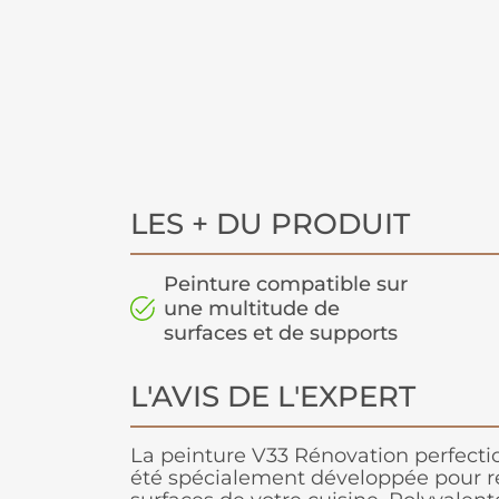
LES + DU PRODUIT
Peinture compatible sur
une multitude de
surfaces et de supports
L'AVIS DE L'EXPERT
La peinture V33 Rénovation perfectio
été spécialement développée pour ré