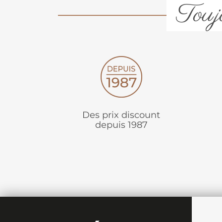
Toujo
Des prix discount
depuis 1987