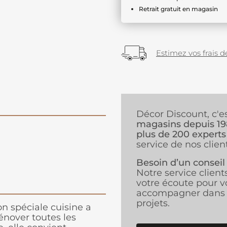
Retrait gratuit en magasin
Estimez vos frais de
Décor Discount, c'e
magasins depuis 1
plus de 200 experts
service de nos client
Besoin d’un conseil
Notre service client
votre écoute pour v
accompagner dans 
projets.
n spéciale cuisine a
nover toutes les