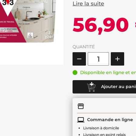
Lire la suite
56,90
QUANTITÉ
Disponible en ligne et e
Ajouter au pani
Commande en ligne
Livraison à domicile
Livraison en point relais