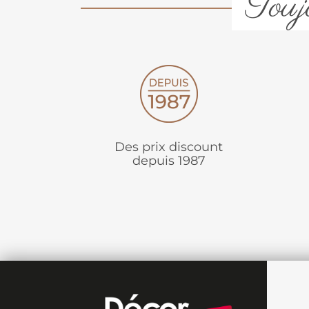
Toujo
Des prix discount
depuis 1987