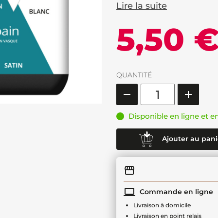
Lire la suite
5,50 
QUANTITÉ
Disponible en ligne et e
Ajouter au pani
Commande en ligne
Livraison à domicile
Livraison en point relais