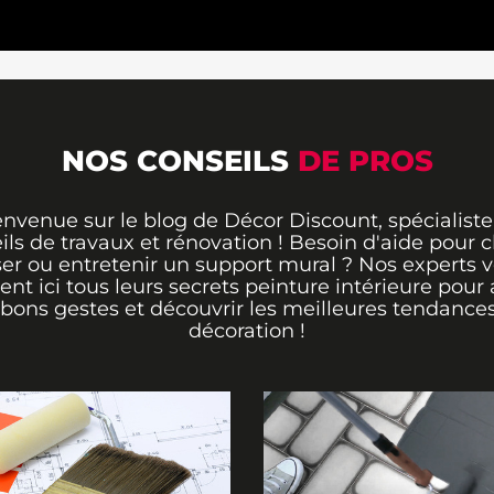
NOS CONSEILS
DE PROS
envenue sur le blog de Décor Discount, spécialiste
ils de travaux et rénovation ! Besoin d'aide pour ch
er ou entretenir un support mural ? Nos experts 
rent ici tous leurs secrets peinture intérieure pour 
 bons gestes et découvrir les meilleures tendance
décoration !