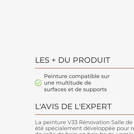
LES + DU PRODUIT
Peinture compatible sur
une multitude de
surfaces et de supports
L'AVIS DE L'EXPERT
La peinture V33 Rénovation Salle de
été spécialement développée pour 