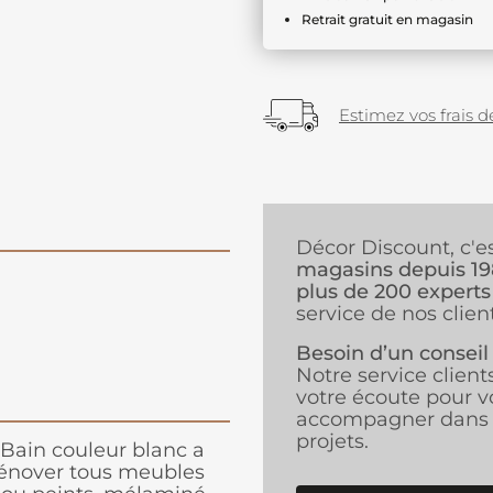
Retrait gratuit en magasin
Estimez vos frais de
Décor Discount, c'e
magasins depuis 1
plus de 200 experts
service de nos client
Besoin d’un conseil
Notre service client
votre écoute pour v
accompagner dans 
projets.
 Bain couleur blanc a
rénover tous meubles