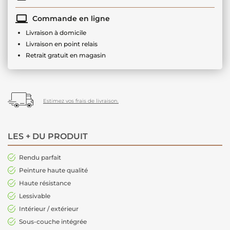
Commande en ligne
Livraison à domicile
Livraison en point relais
Retrait gratuit en magasin
Estimez vos frais de livraison.
LES + DU PRODUIT
Rendu parfait
Peinture haute qualité
Haute résistance
Lessivable
Intérieur / extérieur
Sous-couche intégrée