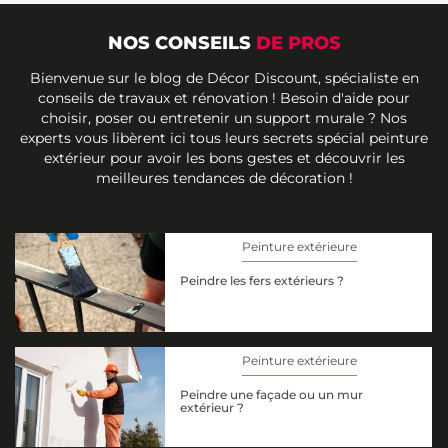
NOS CONSEILS
DE PROS
Bienvenue sur le blog de Décor Discount, spécialiste en
conseils de travaux et rénovation ! Besoin d'aide pour
choisir, poser ou entretenir un support murale ? Nos
experts vous libèrent ici tous leurs secrets spécial peinture
extérieur pour avoir les bons gestes et découvrir les
meilleures tendances de décoration !
Peinture extérieure
Peindre les fers extérieurs ?
Peinture extérieure
Peindre une façade ou un mur
extérieur ?