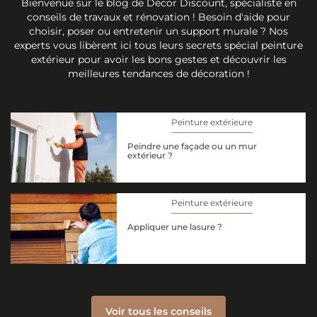
Bienvenue sur le blog de Décor Discount, spécialiste en
conseils de travaux et rénovation ! Besoin d'aide pour
choisir, poser ou entretenir un support murale ? Nos
experts vous libèrent ici tous leurs secrets spécial peinture
extérieur pour avoir les bons gestes et découvrir les
meilleures tendances de décoration !
Peinture extérieure
Peindre une façade ou un mur
extérieur ?
Peinture extérieure
Appliquer une lasure ?
Voir tous les conseils