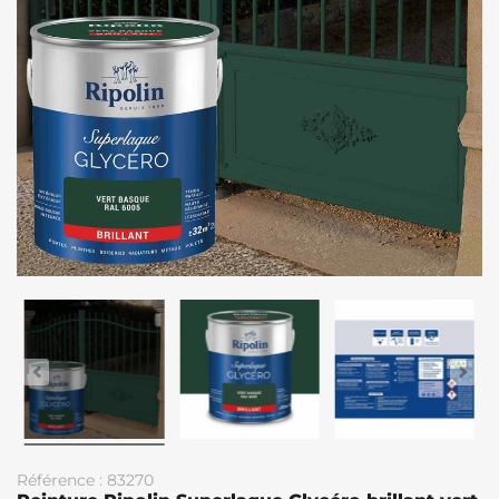
Référence : 83270