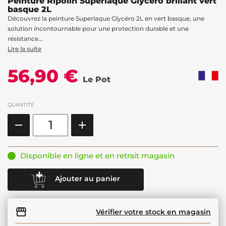
Peinture Ripolin Superlaque Glycéro brillant vert
basque 2L
Découvrez la peinture Superlaque Glycéro 2L en vert basque, une
solution incontournable pour une protection durable et une
résistance...
Lire la suite
56,90 €
Le Pot
QUANTITÉ
Disponible en ligne et en retrait magasin
Ajouter au panier
Vérifier votre stock en magasin