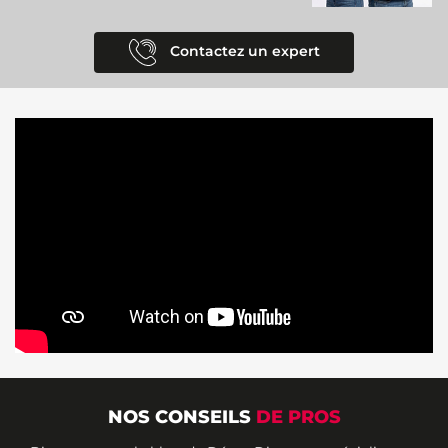
Contactez un expert
NOS CONSEILS
DE PROS