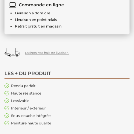
Commande en ligne
Livraison à domicile
Livraison en point relais
Retrait gratuit en magasin
Estimez vos frais de livraison.
LES + DU PRODUIT
Rendu parfait
Haute résistance
Lessivable
Intérieur / extérieur
Sous-couche intégrée
Peinture haute qualité