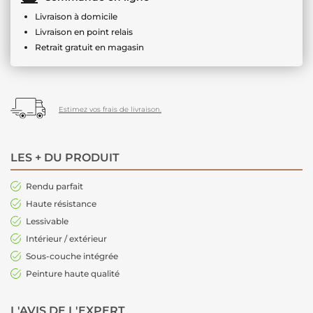
Livraison à domicile
Livraison en point relais
Retrait gratuit en magasin
Estimez vos frais de livraison.
LES + DU PRODUIT
Rendu parfait
Haute résistance
Lessivable
Intérieur / extérieur
Sous-couche intégrée
Peinture haute qualité
L'AVIS DE L'EXPERT