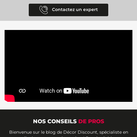
Contactez un expert
NOS CONSEILS
DE PROS
Bienvenue sur le blog de Décor Discount, spécialiste en