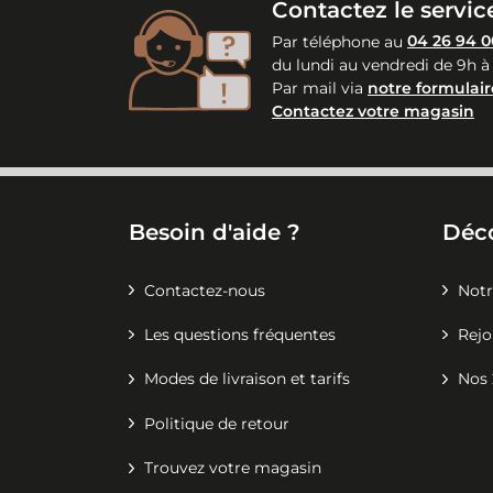
Contactez le service
Par téléphone au
04 26 94 0
du lundi au vendredi de 9h à
Par mail via
notre formulair
Contactez votre magasin
Besoin d'aide ?
Déc
Contactez-nous
Notr
Les questions fréquentes
Rejo
Modes de livraison et tarifs
Nos 
Politique de retour
Trouvez votre magasin