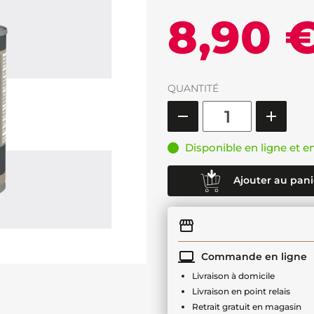
8,90 
QUANTITÉ
Disponible en ligne et e
Ajouter au pani
Commande en ligne
Livraison à domicile
Livraison en point relais
Retrait gratuit en magasin