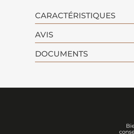
CARACTÉRISTIQUES
AVIS
DOCUMENTS
Bi
conse