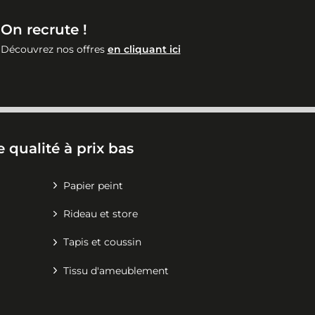
On recrute !
Découvrez nos offres
en cliquant ici
 qualité à prix bas
Papier peint
Rideau et store
Tapis et coussin
Tissu d'ameublement