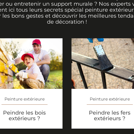
er ou entretenir un support murale ? Nos experts 
ent ici tous leurs secrets spécial peinture extérieu
r les bons gestes et découvrir les meilleures tend
de décoration !
Peinture extérieure
Peinture extérieure
Peindre les bois
Peindre les fers
extérieurs ?
extérieurs ?