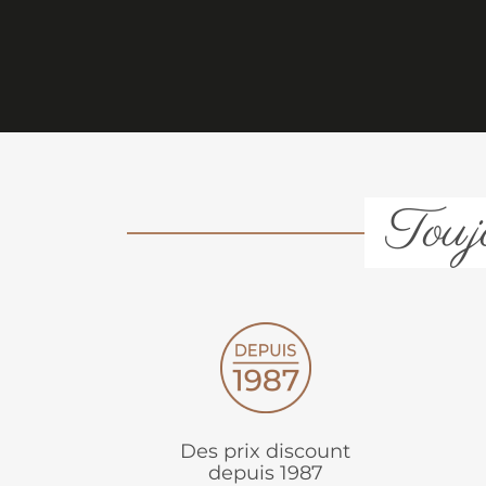
Toujo
Des prix discount
depuis 1987