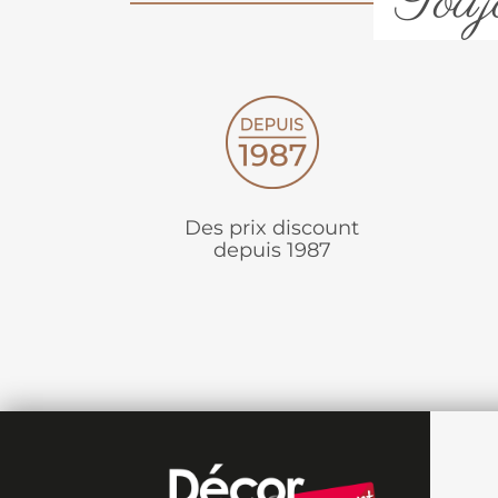
Toujo
Des prix discount
depuis 1987