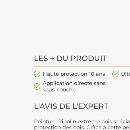
LES + DU PRODUIT
Haute protection 10 ans
Ult
Application directe sans
sous-couche
L'AVIS DE L'EXPERT
Peinture Ripolin extreme bois spéci
protection des bois. Grâce à cette p