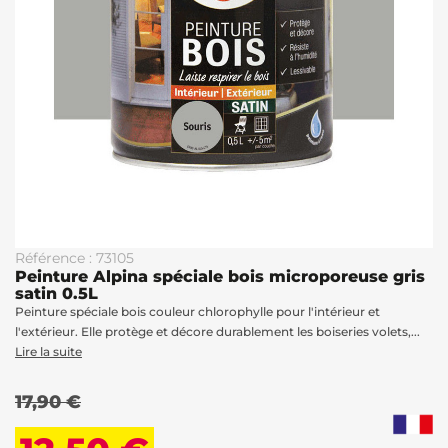
Référence : 73105
Peinture Alpina spéciale bois microporeuse gris
satin 0.5L
Peinture spéciale bois couleur chlorophylle pour l'intérieur et
l'extérieur. Elle protège et décore durablement les boiseries volets,...
Lire la suite
17,90 €