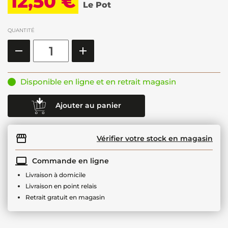
12,50 €
Le Pot
QUANTITÉ
Disponible en ligne et en retrait magasin
Ajouter au panier
Vérifier votre stock en magasin
Commande en ligne
Livraison à domicile
Livraison en point relais
Retrait gratuit en magasin