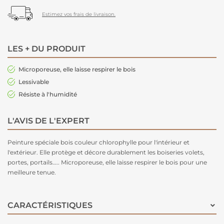
Estimez vos frais de livraison.
LES + DU PRODUIT
Microporeuse, elle laisse respirer le bois
Lessivable
Résiste à l'humidité
L'AVIS DE L'EXPERT
Peinture spéciale bois couleur chlorophylle pour l'intérieur et
l'extérieur. Elle protège et décore durablement les boiseries volets,
portes, portails….. Microporeuse, elle laisse respirer le bois pour une
meilleure tenue.
CARACTÉRISTIQUES