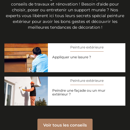
conseils de travaux et rénovation ! Besoin d'aide pour
choisir, poser ou entretenir un support murale ? Nos
experts vous libèrent ici tous leurs secrets spécial peinture
extérieur pour avoir les bons gestes et découvrir les
meilleures tendances de décoration !
Peinture extérieure
Appliquer une lasure ?
Peinture extérieure
Peindre une façade ou un mur
extérieur ?
Voir tous les conseils