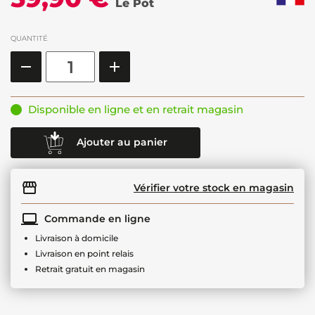
Le Pot
QUANTITÉ
Disponible en ligne et en retrait magasin
Ajouter au panier
Vérifier votre stock en magasin
Commande en ligne
Livraison à domicile
Livraison en point relais
Retrait gratuit en magasin