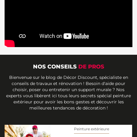
NOS CONSEILS
DE PROS
Bienvenue sur le blog de Décor Discount, spécialiste en
conseils de travaux et rénovation ! Besoin d'aide pour
choisir, poser ou entretenir un support murale ? Nos
experts vous libèrent ici tous leurs secrets spécial peinture
extérieur pour avoir les bons gestes et découvrir les
meilleures tendances de décoration !
Peinture extérieure