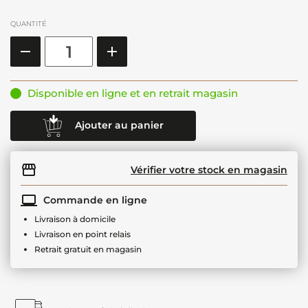
QUANTITÉ
Disponible en ligne et en retrait magasin
Ajouter au panier
Vérifier votre stock en magasin
Commande en ligne
Livraison à domicile
Livraison en point relais
Retrait gratuit en magasin