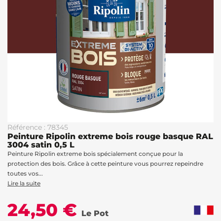
Référence : 78345
Peinture Ripolin extreme bois rouge basque RAL
3004 satin 0,5 L
Peinture Ripolin extreme bois spécialement conçue pour la
protection des bois. Grâce à cette peinture vous pourrez repeindre
toutes vos...
Lire la suite
24,50 €
Le Pot