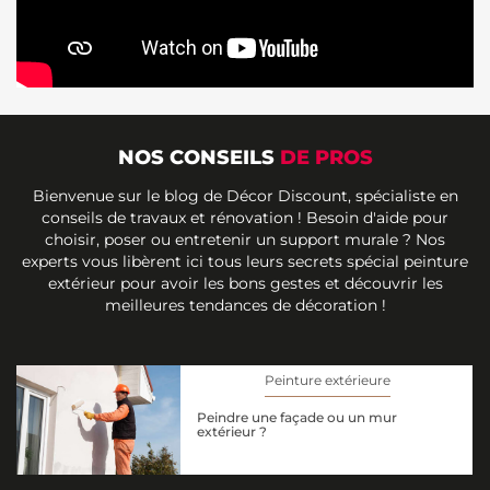
NOS CONSEILS
DE PROS
Bienvenue sur le blog de Décor Discount, spécialiste en
conseils de travaux et rénovation ! Besoin d'aide pour
choisir, poser ou entretenir un support murale ? Nos
experts vous libèrent ici tous leurs secrets spécial peinture
extérieur pour avoir les bons gestes et découvrir les
meilleures tendances de décoration !
Peinture extérieure
Peindre une façade ou un mur
extérieur ?