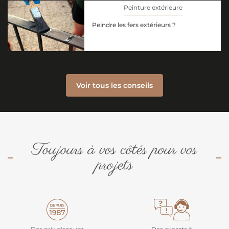
Peinture extérieure
Peindre les fers extérieurs ?
Voir tous les conseils
Toujours à vos côtés pour vos
projets