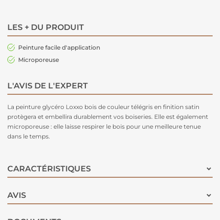
LES + DU PRODUIT
Peinture facile d'application
Microporeuse
L'AVIS DE L'EXPERT
La peinture glycéro Loxxo bois de couleur télégris en finition satin
protègera et embellira durablement vos boiseries. Elle est également
microporeuse : elle laisse respirer le bois pour une meilleure tenue
dans le temps.
CARACTÉRISTIQUES
AVIS