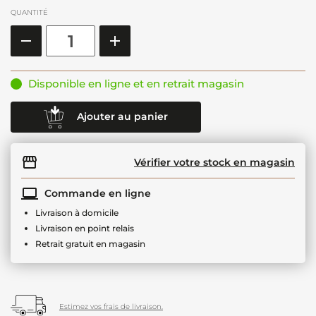
QUANTITÉ
Disponible en ligne et en retrait magasin
Ajouter au panier
Vérifier votre stock en magasin
Commande en ligne
Livraison à domicile
Livraison en point relais
Retrait gratuit en magasin
Estimez vos frais de livraison.