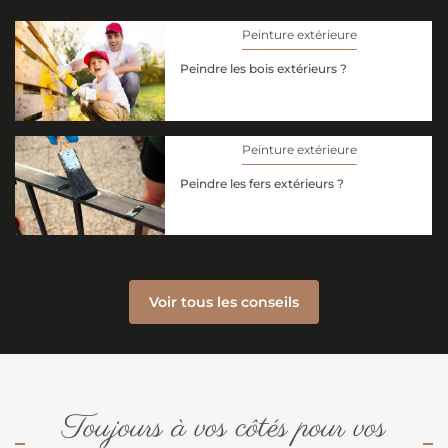
Peinture extérieure
Peindre les bois extérieurs ?
Peinture extérieure
Peindre les fers extérieurs ?
Voir tous les conseils
Toujours à vos côtés pour vos