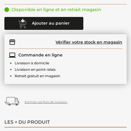
Disponible en ligne et en retrait magasin
Ajouter au panier
Vérifier votre stock en magasin
Commande en ligne
Livraison à domicile
Livraison en point relais
Retrait gratuit en magasin
Estimez vos frais de livraison.
LES + DU PRODUIT