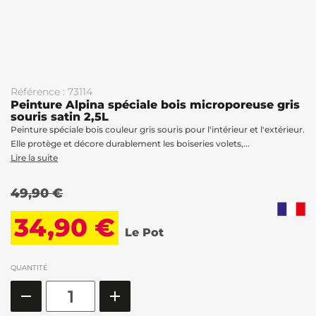
Référence : 73114
Peinture Alpina spéciale bois microporeuse gris
souris satin 2,5L
Peinture spéciale bois couleur gris souris pour l'intérieur et l'extérieur.
Elle protège et décore durablement les boiseries volets,...
Lire la suite
49,90 €
34,90 €
Le Pot
QUANTITÉ