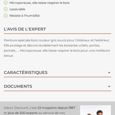
Microporeuse, elle laisse respirer le bois
Lessivable
Résiste à l'humidité
L'AVIS DE L'EXPERT
Peinture spéciale bois couleur gris souris pour l'intérieur et l'extérieur.
Elle protège et décore durablement les boiseries volets, portes,
portails….. Microporeuse, elle laisse respirer le bois pour une meilleure
tenue.
CARACTÉRISTIQUES
DOCUMENTS
Décor Discount, c'est
23 magasins depuis 1987
et
plus de 200 experts
au service de nos