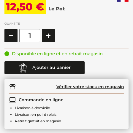
12,50 €
Le Pot
QUANTITÉ
Disponible en ligne et en retrait magasin
Ajouter au panier
Vérifier votre stock en magasin
Commande en ligne
Livraison à domicile
Livraison en point relais
Retrait gratuit en magasin