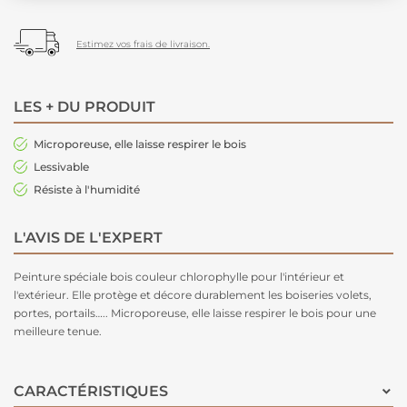
Estimez vos frais de livraison.
LES + DU PRODUIT
Microporeuse, elle laisse respirer le bois
Lessivable
Résiste à l'humidité
L'AVIS DE L'EXPERT
Peinture spéciale bois couleur chlorophylle pour l'intérieur et
l'extérieur. Elle protège et décore durablement les boiseries volets,
portes, portails….. Microporeuse, elle laisse respirer le bois pour une
meilleure tenue.
CARACTÉRISTIQUES