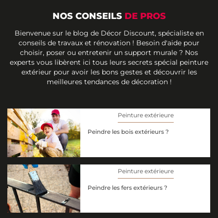
NOS CONSEILS
DE PROS
Bienvenue sur le blog de Décor Discount, spécialiste en
conseils de travaux et rénovation ! Besoin d'aide pour
choisir, poser ou entretenir un support murale ? Nos
experts vous libèrent ici tous leurs secrets spécial peinture
extérieur pour avoir les bons gestes et découvrir les
meilleures tendances de décoration !
Peinture extérieure
Peindre les bois extérieurs ?
Peinture extérieure
Peindre les fers extérieurs ?