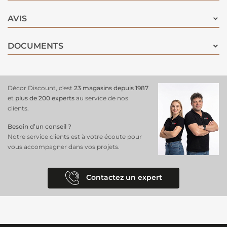
AVIS
DOCUMENTS
Décor Discount, c'est
23 magasins depuis 1987
et
plus de 200 experts
au service de nos
clients.
Besoin d’un conseil ?
Notre service clients est à votre écoute pour
vous accompagner dans vos projets.
Contactez un expert