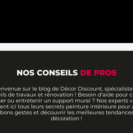
NOS CONSEILS
DE PROS
envenue sur le blog de Décor Discount, spécialiste
ils de travaux et rénovation ! Besoin d'aide pour ch
er ou entretenir un support mural ? Nos experts 
rent ici tous leurs secrets peinture intérieure pour 
 bons gestes et découvrir les meilleures tendance
décoration !