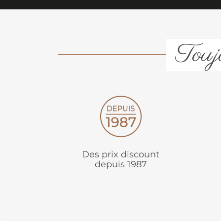
Toujo
Des prix discount
depuis 1987