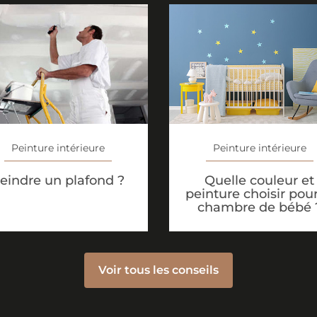
Peinture intérieure
Peinture intérieure
eindre un plafond ?
Quelle couleur et
peinture choisir pour
chambre de bébé 
Voir tous les conseils