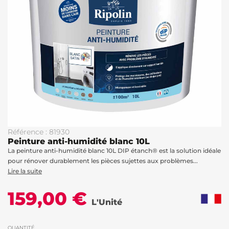
Référence : 81930
Peinture anti-humidité blanc 10L
La peinture anti-humidité blanc 10L DIP étanch® est la solution idéale
pour rénover durablement les pièces sujettes aux problèmes...
Lire la suite
159,00 €
L'Unité
QUANTITÉ