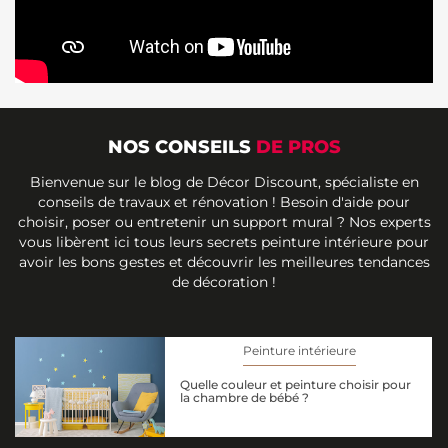
NOS CONSEILS
DE PROS
Bienvenue sur le blog de Décor Discount, spécialiste en
conseils de travaux et rénovation ! Besoin d'aide pour
choisir, poser ou entretenir un support mural ? Nos experts
vous libèrent ici tous leurs secrets peinture intérieure pour
avoir les bons gestes et découvrir les meilleures tendances
de décoration !
Peinture intérieure
Quelle couleur et peinture choisir pour
la chambre de bébé ?