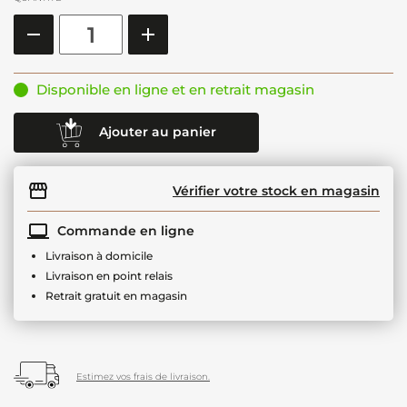
Disponible en ligne et en retrait magasin
Ajouter au panier
Vérifier votre stock en magasin
Commande en ligne
Livraison à domicile
Livraison en point relais
Retrait gratuit en magasin
Estimez vos frais de livraison.