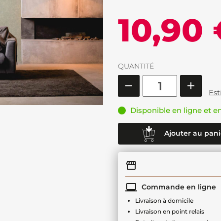
10,90
QUANTITÉ
Est
Disponible en ligne et e
Ajouter au pani
Commande en ligne
Livraison à domicile
Livraison en point relais