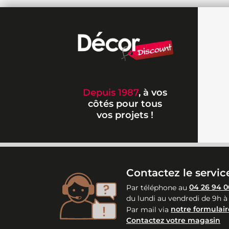
Depuis 1987
, à vos
côtés pour tous
vos projets !
Contactez le service
Par téléphone au
04 26 94 0
du lundi au vendredi de 9h à
Par mail via
notre formulair
Contactez votre magasin