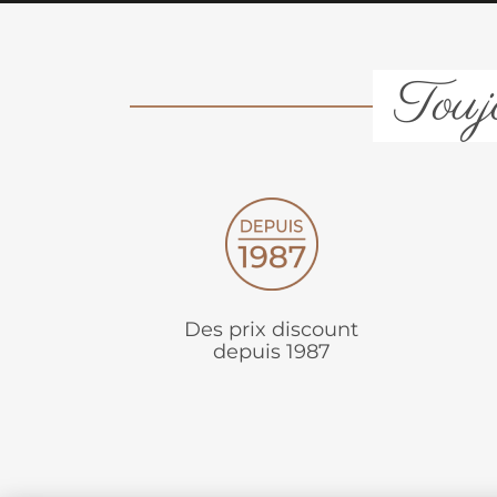
Toujo
Des prix discount
depuis 1987