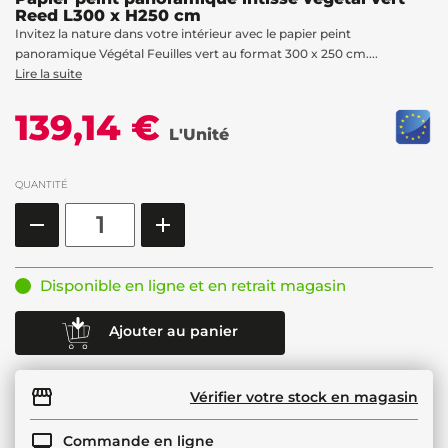
Reed L300 x H250 cm
Invitez la nature dans votre intérieur avec le papier peint
panoramique Végétal Feuilles vert au format 300 x 250 cm....
Lire la suite
139,14 €
L'Unité
QUANTITÉ
Disponible en ligne et en retrait magasin
Ajouter au panier
Vérifier votre stock en magasin
Commande en ligne