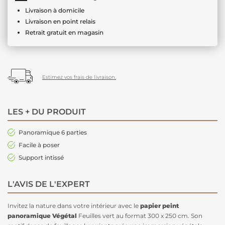
Livraison à domicile
Livraison en point relais
Retrait gratuit en magasin
Estimez vos frais de livraison.
LES + DU PRODUIT
Panoramique 6 parties
Facile à poser
Support intissé
L'AVIS DE L'EXPERT
Invitez la nature dans votre intérieur avec le
papier peint
panoramique Végétal
Feuilles vert au format 300 x 250 cm. Son