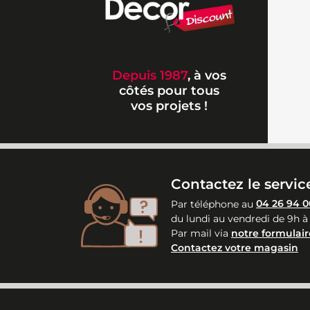
Depuis 1987
, à vos
côtés pour tous
vos projets !
Contactez le service
Par téléphone au
04 26 94 0
du lundi au vendredi de 9h à
Par mail via
notre formulair
Contactez votre magasin