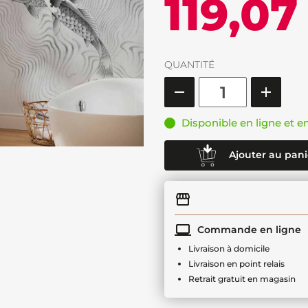
119,07
QUANTITÉ
Disponible en ligne et e
Ajouter au pani
Commande en ligne
Livraison à domicile
Livraison en point relais
Retrait gratuit en magasin