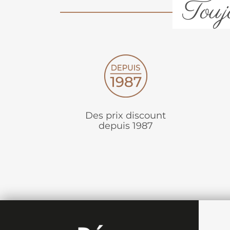
Toujo
Des prix discount
depuis 1987