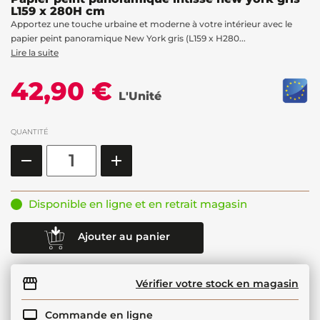
L159 x 280H cm
Apportez une touche urbaine et moderne à votre intérieur avec le
papier peint panoramique New York gris (L159 x H280...
Lire la suite
42,90 €
L'Unité
QUANTITÉ
Disponible en ligne et en retrait magasin
Ajouter au panier
Vérifier votre stock en magasin
Commande en ligne