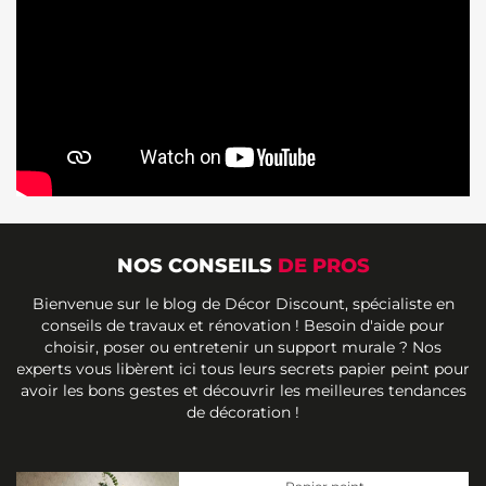
NOS CONSEILS
DE PROS
Bienvenue sur le blog de Décor Discount, spécialiste en
conseils de travaux et rénovation ! Besoin d'aide pour
choisir, poser ou entretenir un support murale ? Nos
experts vous libèrent ici tous leurs secrets papier peint pour
avoir les bons gestes et découvrir les meilleures tendances
de décoration !