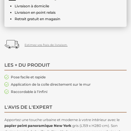
Livraison à domicile
Livraison en point relais
Retrait gratuit en magasin
Estimez vos frais de livraison.
LES + DU PRODUIT
Pose facile et rapide
Application de la colle directement sur le mur
Raccordable à l'infini
L'AVIS DE L'EXPERT
Apportez une touche urbaine et moderne à votre intérieur avec le
papier peint panoramique New York
gris (L159 x H280 cm). Son