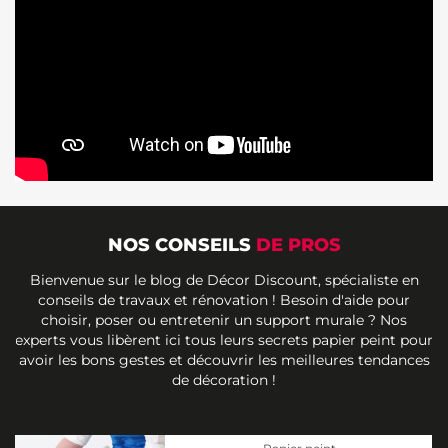
NOS CONSEILS
DE PROS
Bienvenue sur le blog de Décor Discount, spécialiste en
conseils de travaux et rénovation ! Besoin d'aide pour
choisir, poser ou entretenir un support murale ? Nos
experts vous libèrent ici tous leurs secrets papier peint pour
avoir les bons gestes et découvrir les meilleures tendances
de décoration !