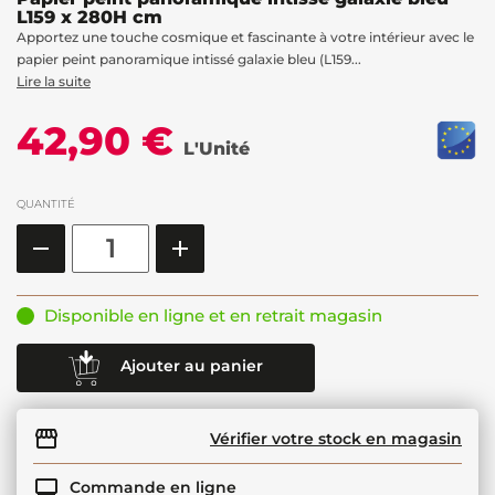
L159 x 280H cm
Apportez une touche cosmique et fascinante à votre intérieur avec le
papier peint panoramique intissé galaxie bleu (L159...
Lire la suite
42,90 €
L'Unité
QUANTITÉ
Disponible en ligne et en retrait magasin
Ajouter au panier
Vérifier votre stock en magasin
Commande en ligne