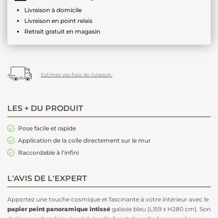
Livraison à domicile
Livraison en point relais
Retrait gratuit en magasin
Estimez vos frais de livraison.
LES + DU PRODUIT
Pose facile et rapide
Application de la colle directement sur le mur
Raccordable à l'infini
L'AVIS DE L'EXPERT
Apportez une touche cosmique et fascinante à votre intérieur avec le
papier peint panoramique intissé
galaxie bleu (L159 x H280 cm). Son