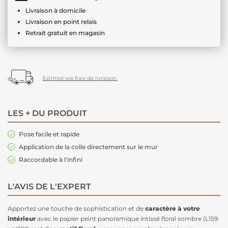
Livraison à domicile
Livraison en point relais
Retrait gratuit en magasin
Estimez vos frais de livraison.
LES + DU PRODUIT
Pose facile et rapide
Application de la colle directement sur le mur
Raccordable à l'infini
L'AVIS DE L'EXPERT
Apportez une touche de sophistication et de
caractère à votre
intérieur
avec le papier peint panoramique intissé floral sombre (L159