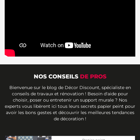
NOS CONSEILS
DE PROS
Bienvenue sur le blog de Décor Discount, spécialiste en
conseils de travaux et rénovation ! Besoin d'aide pour
choisir, poser ou entretenir un support murale ? Nos
experts vous libèrent ici tous leurs secrets papier peint pour
avoir les bons gestes et découvrir les meilleures tendances
de décoration !