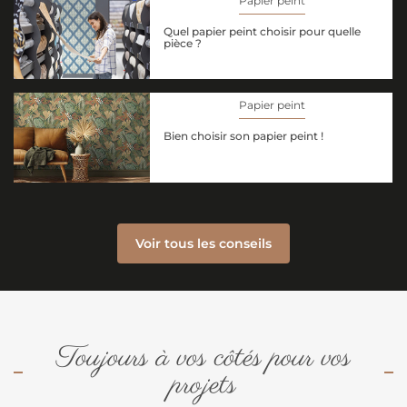
Papier peint
Quel papier peint choisir pour quelle
pièce ?
Papier peint
Bien choisir son papier peint !
Voir tous les conseils
Toujours à vos côtés pour vos
projets