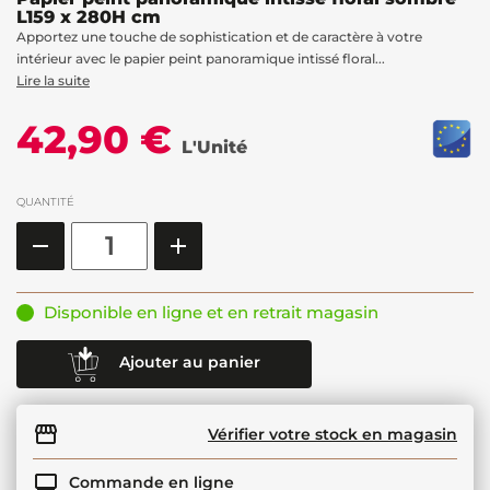
L159 x 280H cm
Apportez une touche de sophistication et de caractère à votre
intérieur avec le papier peint panoramique intissé floral...
Lire la suite
42,90 €
L'Unité
QUANTITÉ
Disponible en ligne et en retrait magasin
Ajouter au panier
Vérifier votre stock en magasin
Commande en ligne