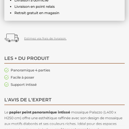
Livraison à domicile
Livraison en point relais
Retrait gratuit en magasin
Estimez vos frais de livraison.
LES + DU PRODUIT
Panoramique 4 parties
Facile à poser
Support intissé
L'AVIS DE L'EXPERT
Le
papier peint panoramique intissé
mosaïque Palazzo (L400 x
H250 cm) offre une esthétique raffinée avec son design de mosaïque
aux motifs élaborés et ses couleurs riches. Idéal pour des espaces