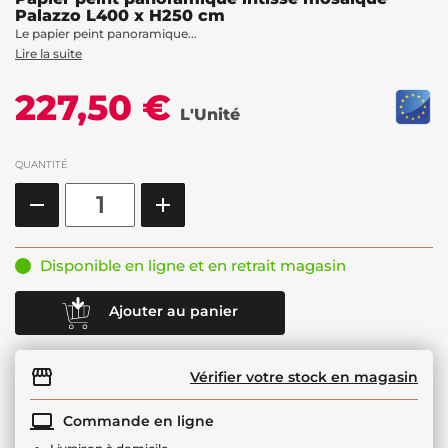
Palazzo L400 x H250 cm
Le papier peint panoramique...
Lire la suite
227,50 €
L'Unité
QUANTITÉ
Disponible en ligne et en retrait magasin
Ajouter au panier
Vérifier votre stock en magasin
Commande en ligne