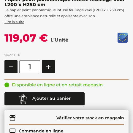
L200 x H250 cm
Le papier peint panoramique intissé feuillage kaki (L200 x H250 cm)
offre une ambiance naturelle et apaisante avec son...
Lire la suite
119,07 €
L'Unité
QUANTITÉ
Disponible en ligne et en retrait magasin
Ajouter au panier
Vérifier votre stock en magasin
Commande en ligne