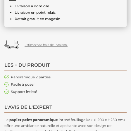
Livraison à domicile
Livraison en point relais
Retrait gratuit en magasin
Estimez vos frais de livraison.
LES + DU PRODUIT
Panoramique 2 parties
Facile à poser
Support intissé
L'AVIS DE L'EXPERT
Le
papier peint panoramique
intissé feuillage kaki (L200 x H250 cm)
offre une ambiance naturelle et apaisante avec son design de