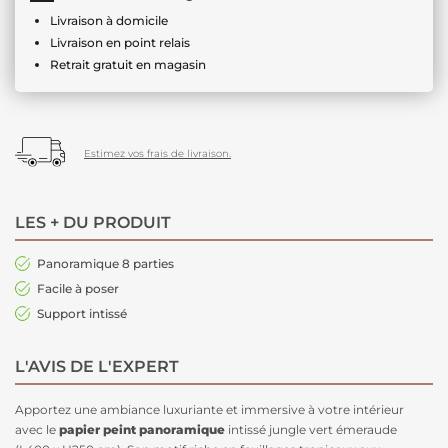
Livraison à domicile
Livraison en point relais
Retrait gratuit en magasin
Estimez vos frais de livraison.
LES + DU PRODUIT
Panoramique 8 parties
Facile à poser
Support intissé
L'AVIS DE L'EXPERT
Apportez une ambiance luxuriante et immersive à votre intérieur
avec le
papier peint panoramique
intissé jungle vert émeraude