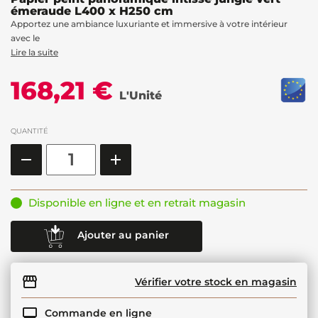
émeraude L400 x H250 cm
Apportez une ambiance luxuriante et immersive à votre intérieur
avec le
Lire la suite
168,21 €
L'Unité
QUANTITÉ
Disponible en ligne et en retrait magasin
Ajouter au panier
Vérifier votre stock en magasin
Commande en ligne