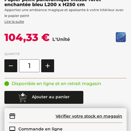
enchantée bleu L200 x H250 cm
Apportez une ambiance magique et apaisante à votre intérieur avec
le papier peint
Lire la suite
104,33 €
L'Unité
QUANTITÉ
Disponible en ligne et en retrait magasin
Ajouter au panier
Vérifier votre stock en magasin
Commande en ligne