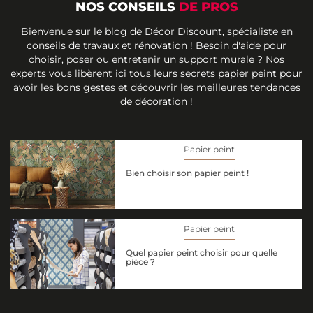
NOS CONSEILS
DE PROS
Bienvenue sur le blog de Décor Discount, spécialiste en
conseils de travaux et rénovation ! Besoin d'aide pour
choisir, poser ou entretenir un support murale ? Nos
experts vous libèrent ici tous leurs secrets papier peint pour
avoir les bons gestes et découvrir les meilleures tendances
de décoration !
Papier peint
Bien choisir son papier peint !
Papier peint
Quel papier peint choisir pour quelle
pièce ?