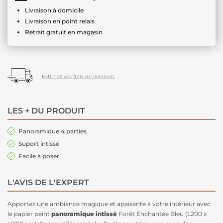
Livraison à domicile
Livraison en point relais
Retrait gratuit en magasin
Estimez vos frais de livraison.
LES + DU PRODUIT
Panoramique 4 parties
Suport intissé
Facile à poser
L'AVIS DE L'EXPERT
Apportez une ambiance magique et apaisante à votre intérieur avec
le papier peint
panoramique intissé
Forêt Enchantée Bleu (L200 x