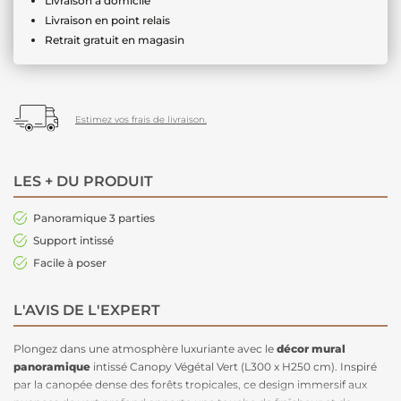
Livraison à domicile
Livraison en point relais
Retrait gratuit en magasin
Estimez vos frais de livraison.
LES + DU PRODUIT
Panoramique 3 parties
Support intissé
Facile à poser
L'AVIS DE L'EXPERT
Plongez dans une atmosphère luxuriante avec le
décor mural
panoramique
intissé Canopy Végétal Vert (L300 x H250 cm). Inspiré
par la canopée dense des forêts tropicales, ce design immersif aux