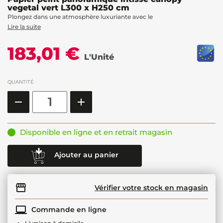
vegetal vert L300 x H250 cm
Plongez dans une atmosphère luxuriante avec le
Lire la suite
183,01 €
L'Unité
QUANTITÉ
Disponible en ligne et en retrait magasin
Ajouter au panier
Vérifier votre stock en magasin
Commande en ligne