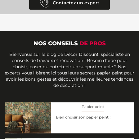
Contactez un expert
NOS CONSEILS
DE PROS
Bienvenue sur le blog de Décor Discount, spécialiste en
conseils de travaux et rénovation ! Besoin d'aide pour
choisir, poser ou entretenir un support murale ? Nos
experts vous libèrent ici tous leurs secrets papier peint pour
avoir les bons gestes et découvrir les meilleures tendances
de décoration !
Papier peint
Bien choisir son papier peint !