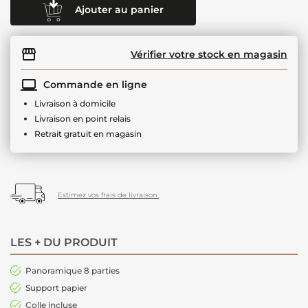
Ajouter au panier
Vérifier votre stock en magasin
Commande en ligne
Livraison à domicile
Livraison en point relais
Retrait gratuit en magasin
Estimez vos frais de livraison.
LES + DU PRODUIT
Panoramique 8 parties
Support papier
Colle incluse