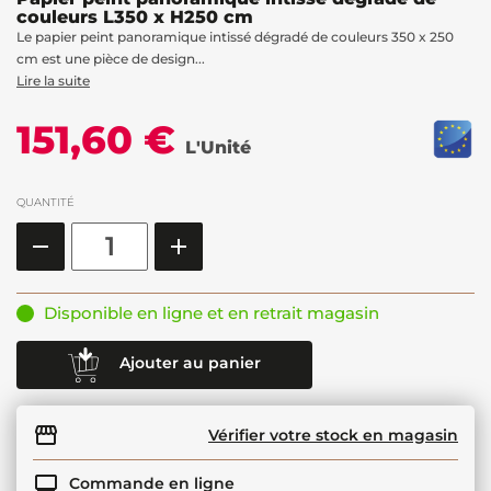
couleurs L350 x H250 cm
Le papier peint panoramique intissé dégradé de couleurs 350 x 250
cm est une pièce de design...
Lire la suite
151,60 €
L'Unité
QUANTITÉ
Disponible en ligne et en retrait magasin
Ajouter au panier
Vérifier votre stock en magasin
Commande en ligne