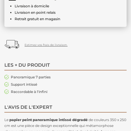
Livraison à domicile
Livraison en point relais
Retrait gratuit en magasin
Estimez vos frais de livraison.
LES + DU PRODUIT
Panoramique 7 parties
Support intissé
Raccordable à l'infini
L'AVIS DE L'EXPERT
Le
papier peint panoramique intissé
dégradé
de couleurs 350 x 250
cm est une pièce de design exceptionnelle qui métamorphose