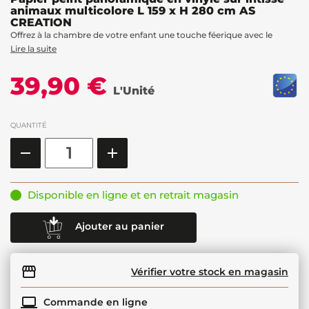
animaux multicolore L 159 x H 280 cm AS
CREATION
Offrez à la chambre de votre enfant une touche féerique avec le
Lire la suite
39,90 €
L'Unité
QUANTITÉ
Disponible en ligne et en retrait magasin
Ajouter au panier
Vérifier votre stock en magasin
Commande en ligne