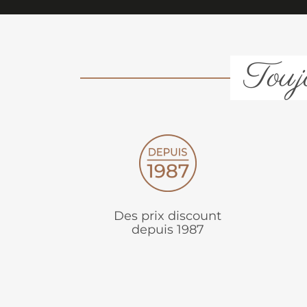
Toujo
Des prix discount
depuis 1987