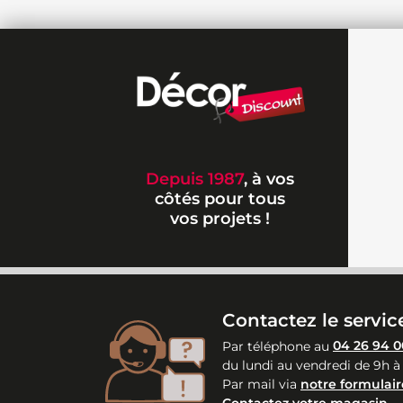
Depuis 1987
, à vos
côtés pour tous
vos projets !
Contactez le service
Par téléphone au
04 26 94 0
du lundi au vendredi de 9h à
Par mail via
notre formulair