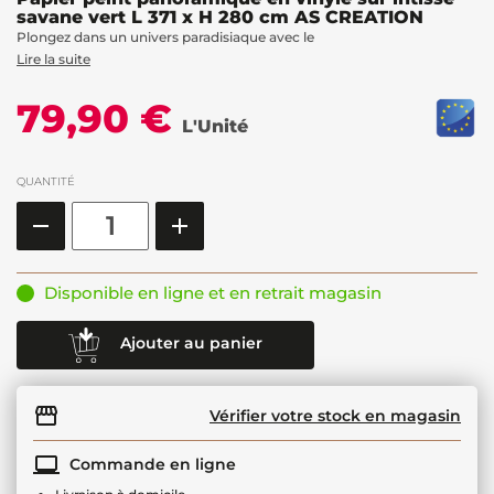
savane vert L 371 x H 280 cm AS CREATION
Plongez dans un univers paradisiaque avec le
Lire la suite
79,90 €
L'Unité
QUANTITÉ
Disponible en ligne et en retrait magasin
Ajouter au panier
Vérifier votre stock en magasin
Commande en ligne