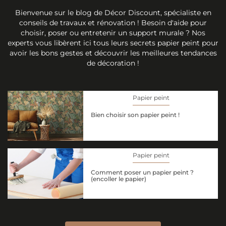
Bienvenue sur le blog de Décor Discount, spécialiste en
conseils de travaux et rénovation ! Besoin d'aide pour
choisir, poser ou entretenir un support murale ? Nos
experts vous libèrent ici tous leurs secrets papier peint pour
avoir les bons gestes et découvrir les meilleures tendances
de décoration !
Papier peint
Bien choisir son papier peint !
Papier peint
Comment poser un papier peint ?
(encoller le papier)