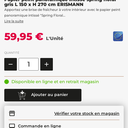
gris L 150 x H 270 cm ERISMANN
Apportez une brise de fraîcheur à votre intérieur avec le papier peint
panoramique intissé "Spring Floral...
Lire la suite
59,95 €
L'Unité
QUANTITÉ
Disponible en ligne et en retrait magasin
Ajouter au panier
Vérifier votre stock en magasin
Commande en ligne