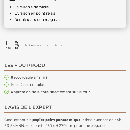
Livraison à domicile
Livraison en point relais
Retrait gratuit en magasin
Estimez vos frais de livraison.
LES + DU PRODUIT
Raccordable à l'infini
Pose facile et rapide
Application de la colle directement sur le mur
L'AVIS DE L'EXPERT
Craquez pour le
papier peint panoramique
intissé nuances de noir
ERISMANN, mesurant L 150 x H 270 cm, pour une élégance