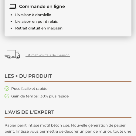
Commande en ligne
Livraison à domicile
Livraison en point relais
Retrait gratuit en magasin
Estimez vos frais de livraison.
LES + DU PRODUIT
Pose facile et rapide
Gain de temps : 30% plus rapide
L'AVIS DE L'EXPERT
Papier peint intissé motif béton usé. Nouvelle génération de papier
peint, l'intissé vous permettra de décorer un pan de mur ou toute une